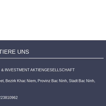
TIERE UNS
 & INVESTMENT AKTIENGESELLSCHAFT
et, Bezirk Khac Niem, Provinz Bac Ninh, Stadt Bac Ninh,
)223810962