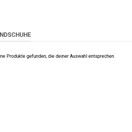
ANDSCHUHE
ne Produkte gefunden, die deiner Auswahl entsprechen.