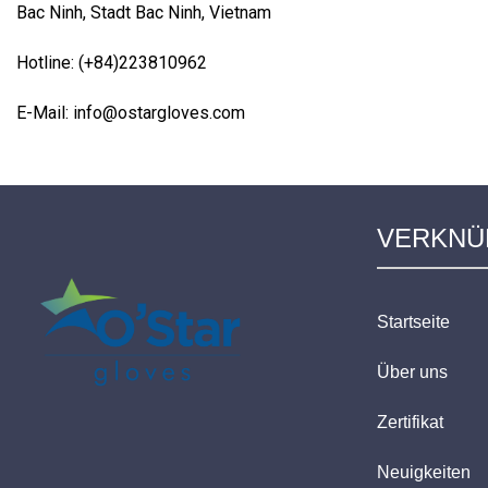
Bac Ninh, Stadt Bac Ninh, Vietnam
Hotline: (+84)223810962
E-Mail: info@ostargloves.com
VERKNÜ
Startseite
Über uns
Zertifikat
Neuigkeiten