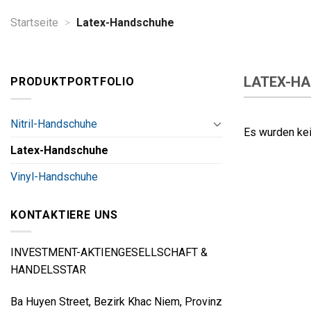
Startseite
>
Latex-Handschuhe
LATEX-H
PRODUKTPORTFOLIO
Nitril-Handschuhe
Es wurden kei
Latex-Handschuhe
Vinyl-Handschuhe
KONTAKTIERE UNS
INVESTMENT-AKTIENGESELLSCHAFT &
HANDELSSTAR
Ba Huyen Street, Bezirk Khac Niem, Provinz