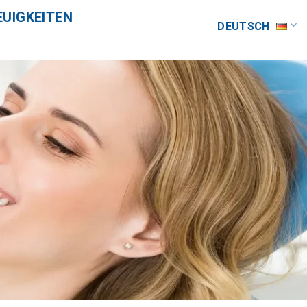
EUIGKEITEN
DEUTSCH