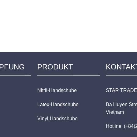
PFUNG
PRODUKT
KONTAK
Nitril-Handschuhe
STAR TRADE
Latex-Handschuhe
Ba Huyen Stre
Vietnam
Vinyl-Handschuhe
Hotline: (+84