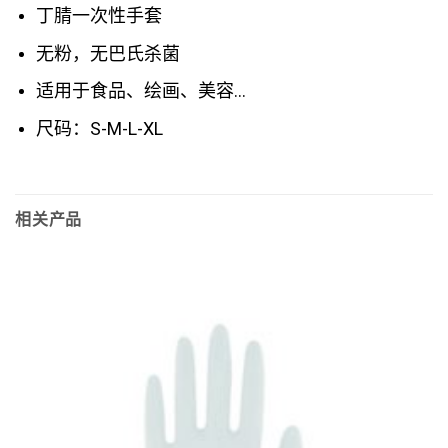
丁腈一次性手套
无粉，无巴氏杀菌
适用于食品、绘画、美容…
尺码：S-M-L-XL
相关产品