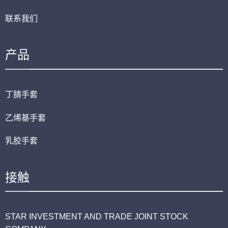
联系我们
产品
丁腈手套
乙烯基手套
乳胶手套
接触
STAR INVESTMENT AND TRADE JOINT STOCK