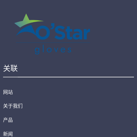
关联
网站
关于我们
产品
新闻