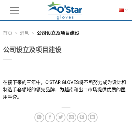
Skip
to
content
首页
>
消息
>
公司设立及项目建设
公司设立及项目建设
在接下来的三年中，O’STAR GLOVES将不断努力成为设计和
制造手套领域的领先品牌，为越南和出口市场提供优质的医
用手套。