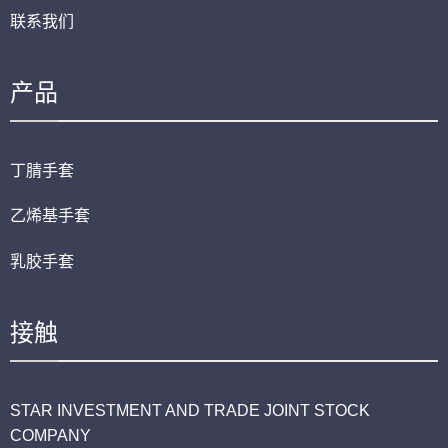
联系我们
产品
丁腈手套
乙烯基手套
乳胶手套
接触
STAR INVESTMENT AND TRADE JOINT STOCK
COMPANY