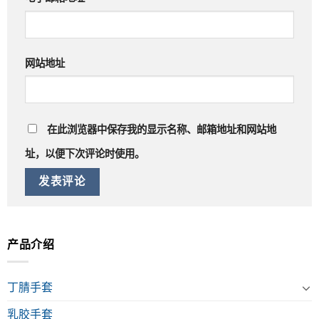
网站地址
在此浏览器中保存我的显示名称、邮箱地址和网站地
址，以便下次评论时使用。
产品介绍
丁腈手套
乳胶手套