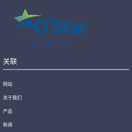
关联
网站
关于我们
产品
新闻