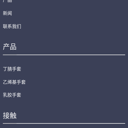
产品
新闻
联系我们
产品
丁腈手套
乙烯基手套
乳胶手套
接触