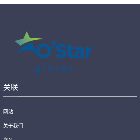
关联
网站
关于我们