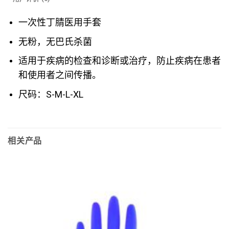
一次性丁腈医用手套
无粉，无巴氏杀菌
适用于疾病的检查和诊断或治疗，防止疾病在患者
和使用者之间传播。
尺码：S-M-L-XL
相关产品