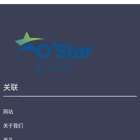
关联
网站
关于我们