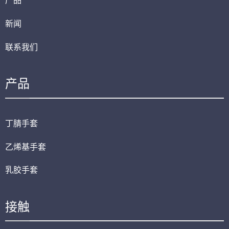
产品
新闻
联系我们
产品
丁腈手套
乙烯基手套
乳胶手套
接触