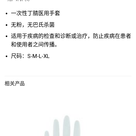
一次性丁腈医用手套
无粉，无巴氏杀菌
适用于疾病的检查和诊断或治疗，防止疾病在患者
和使用者之间传播。
尺码：S-M-L-XL
相关产品